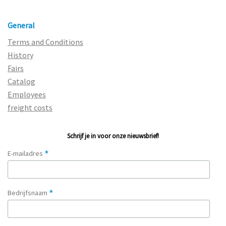
General
Terms and Conditions
History
Fairs
Catalog
Employees
freight costs
Schrijf je in voor onze nieuwsbrief!
*
E-mailadres
*
Bedrijfsnaam