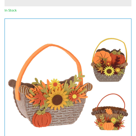
In Stock