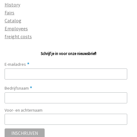
History
Fairs
Catalog
Employees
freight costs
Schrijf je in voor onze nieuwsbrief!
*
E-mailadres
*
Bedrijfsnaam
Voor- en achternaam