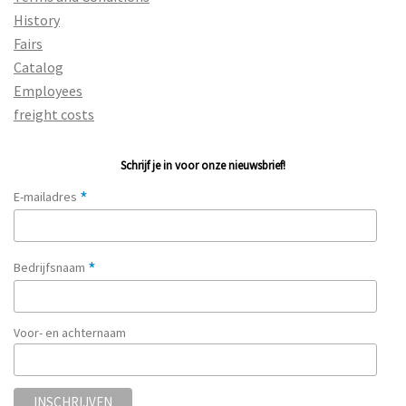
History
Fairs
Catalog
Employees
freight costs
Schrijf je in voor onze nieuwsbrief!
*
E-mailadres
*
Bedrijfsnaam
Voor- en achternaam