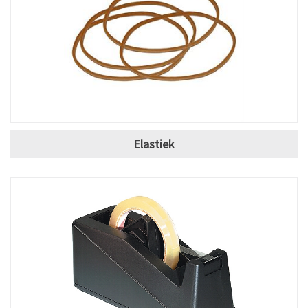
Elastiek