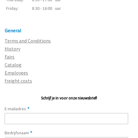
Friday:
8:30 - 16:00
uur
General
Terms and Conditions
History
Fairs
Catalog
Employees
freight costs
Schrijf je in voor onze nieuwsbrief!
*
E-mailadres
*
Bedrijfsnaam