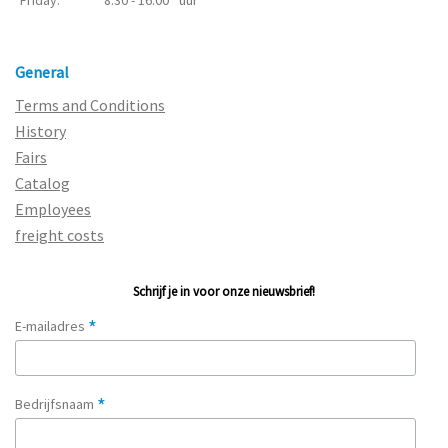
General
Terms and Conditions
History
Fairs
Catalog
Employees
freight costs
Schrijf je in voor onze nieuwsbrief!
*
E-mailadres
*
Bedrijfsnaam