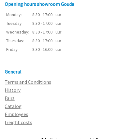
Opening hours showroom Gouda
Monday:
8:30 - 17:00
uur
Tuesday:
8:30 - 17:00
uur
Wednesday:
8:30 - 17:00
uur
Thursday:
8:30 - 17:00
uur
Friday:
8:30 - 16:00
uur
General
Terms and Conditions
History
Fairs
Catalog
Employees
freight costs