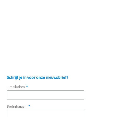
Schrijf je in voor onze nieuwsbrief!
*
E-mailadres
*
Bedrijfsnaam