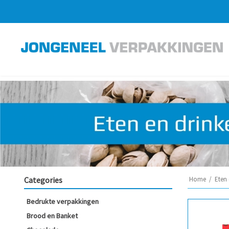
Categories
Home
/
Eten 
Bedrukte verpakkingen
Brood en Banket