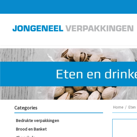
Categories
Home
/
Eten 
Bedrukte verpakkingen
Brood en Banket