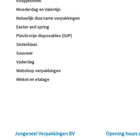
Koopjeshoek
Moederdag en Valentijn
Natuurlijk duurzame verpakkingen
Easter and spring
Plasticvrije disposables (SUP)
Sinterklaas
Souvenir
Vaderdag
Webshop verpakkingen
Winkel en etalage
Jongeneel Verpakkingen BV
Opening hours