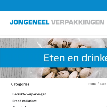
Categories
Home
/
Eten 
Bedrukte verpakkingen
Brood en Banket