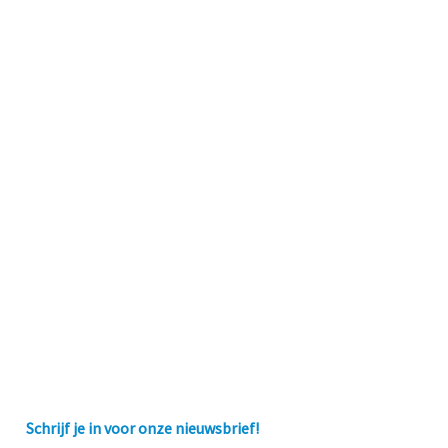
Schrijf je in voor onze nieuwsbrief!