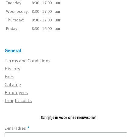
Tuesday:
8:30 - 17:00
uur
Wednesday:
8:30 - 17:00
uur
Thursday:
8:30 - 17:00
uur
Friday:
8:30 - 16:00
uur
General
Terms and Conditions
History
Fairs
Catalog
Employees
freight costs
Schrijf je in voor onze nieuwsbrief!
*
E-mailadres