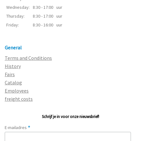
Wednesday:
8:30 - 17:00
uur
Thursday:
8:30 - 17:00
uur
Friday:
8:30 - 16:00
uur
General
Terms and Conditions
History
Fairs
Catalog
Employees
freight costs
Schrijf je in voor onze nieuwsbrief!
*
E-mailadres