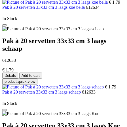
€ 1.79
Pak à 20 servetten 33x33 cm 3 laags koe bella
612634
In Stock
Pak à 20 servetten 33x33 cm 3 laags
schaap
612633
€ 1.79
Details
Add to cart
product.quick.view
€ 1.79
Pak à 20 servetten 33x33 cm 3 laags schaap
612633
In Stock
Pak à 20 servetten 33x33 cm 3 laags Koe