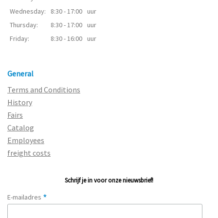
Wednesday:
8:30 - 17:00
uur
Thursday:
8:30 - 17:00
uur
Friday:
8:30 - 16:00
uur
General
Terms and Conditions
History
Fairs
Catalog
Employees
freight costs
Schrijf je in voor onze nieuwsbrief!
*
E-mailadres