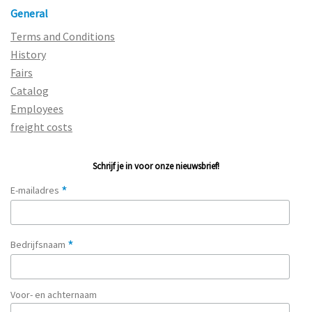
General
Terms and Conditions
History
Fairs
Catalog
Employees
freight costs
Schrijf je in voor onze nieuwsbrief!
*
E-mailadres
*
Bedrijfsnaam
Voor- en achternaam