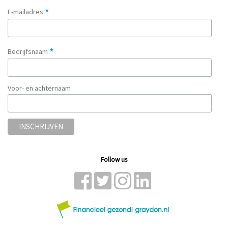
*
E-mailadres
*
Bedrijfsnaam
Voor- en achternaam
Follow us