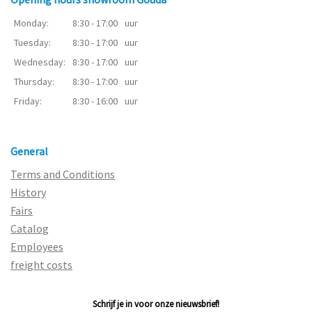
Monday:
8:30 - 17:00
uur
Tuesday:
8:30 - 17:00
uur
Wednesday:
8:30 - 17:00
uur
Thursday:
8:30 - 17:00
uur
Friday:
8:30 - 16:00
uur
General
Terms and Conditions
History
Fairs
Catalog
Employees
freight costs
Schrijf je in voor onze nieuwsbrief!