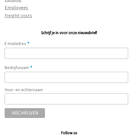
Employees
freight costs
Schrijf je in voor onze nieuwsbrief!
*
E-mailadres
*
Bedrijfsnaam
Voor- en achternaam
Follow us