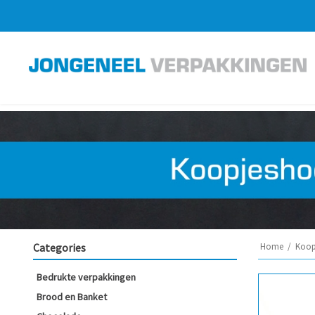
Categories
Home
/
Koop
Bedrukte verpakkingen
Brood en Banket