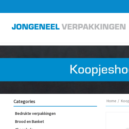
Categories
Home
/
Koop
Bedrukte verpakkingen
Brood en Banket