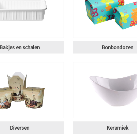
Bakjes en schalen
Bonbondozen
Diversen
Keramiek