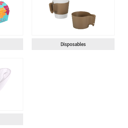
Disposables