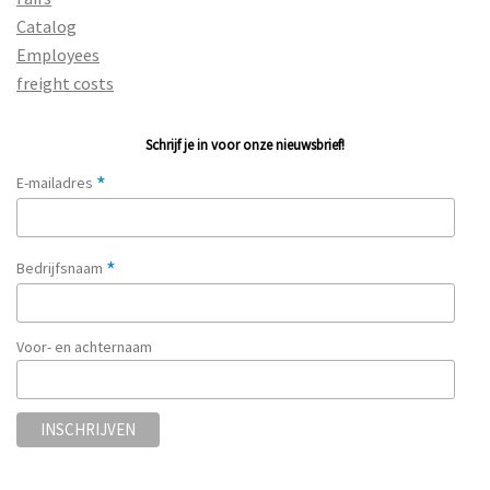
Catalog
Employees
freight costs
Schrijf je in voor onze nieuwsbrief!
*
E-mailadres
*
Bedrijfsnaam
Voor- en achternaam