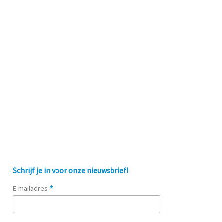
Schrijf je in voor onze nieuwsbrief!
*
E-mailadres