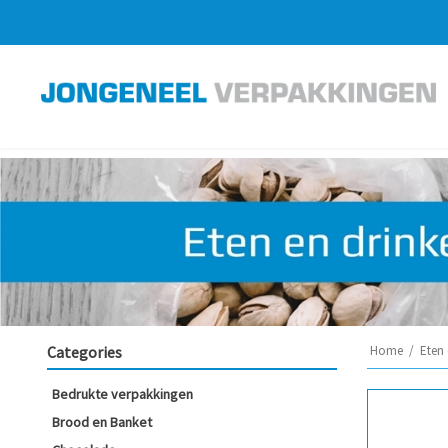
Categories
Home
/
Eten 
Bedrukte verpakkingen
Brood en Banket