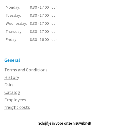
Monday:
8:30 - 17:00
uur
Tuesday:
8:30 - 17:00
uur
Wednesday:
8:30 - 17:00
uur
Thursday:
8:30 - 17:00
uur
Friday:
8:30 - 16:00
uur
General
Terms and Conditions
History
Fairs
Catalog
Employees
freight costs
Schrijf je in voor onze nieuwsbrief!