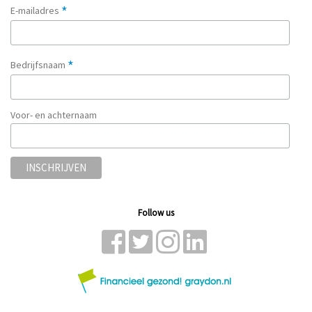
*
E-mailadres
*
Bedrijfsnaam
Voor- en achternaam
Follow us