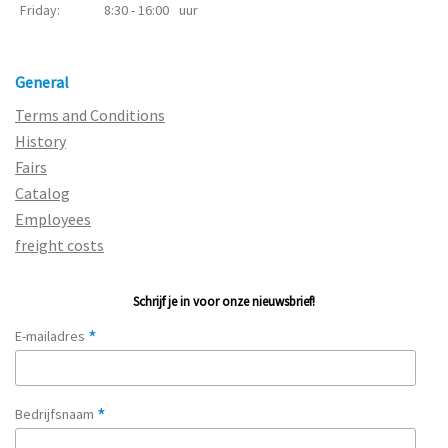
Friday:
8:30 - 16:00
uur
General
Terms and Conditions
History
Fairs
Catalog
Employees
freight costs
Schrijf je in voor onze nieuwsbrief!
*
E-mailadres
*
Bedrijfsnaam