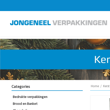
Categories
Home
/
Kerst
Bedrukte verpakkingen
Brood en Banket