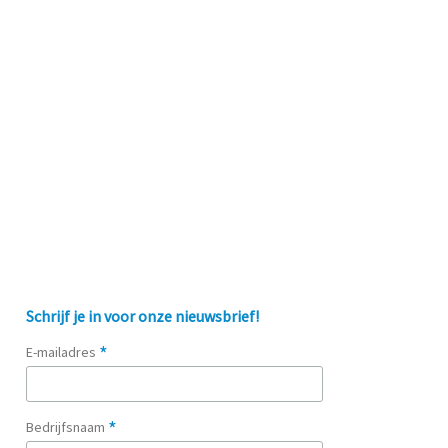
Schrijf je in voor onze nieuwsbrief!
*
E-mailadres
*
Bedrijfsnaam