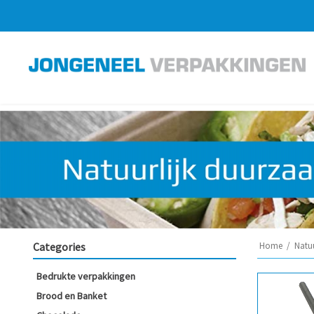
Categories
Home
/
Natu
Bedrukte verpakkingen
Brood en Banket