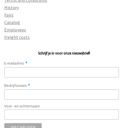
History
Fairs
Catalog
Employees
freight costs
Schrijf je in voor onze nieuwsbrief!
*
E-mailadres
*
Bedrijfsnaam
Voor- en achternaam