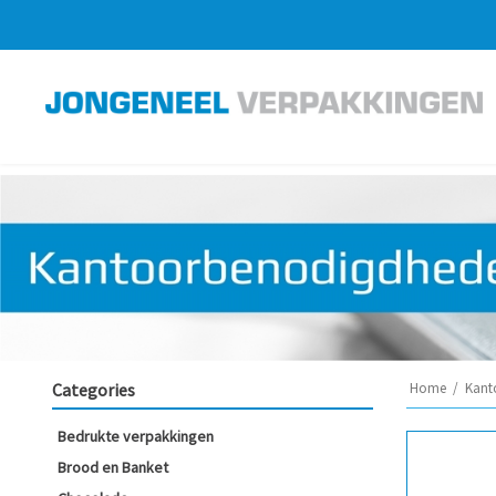
Categories
Home
/
Kant
Bedrukte verpakkingen
Brood en Banket