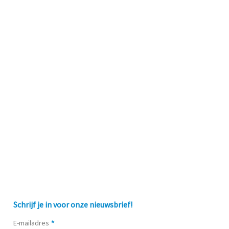
Schrijf je in voor onze nieuwsbrief!
*
E-mailadres