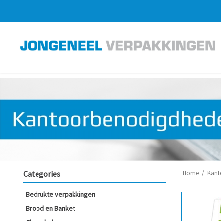
Categories
Home
/
Kant
Bedrukte verpakkingen
Brood en Banket