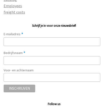
Employees
freight costs
Schrijf je in voor onze nieuwsbrief!
*
E-mailadres
*
Bedrijfsnaam
Voor- en achternaam
Follow us