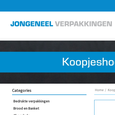
Categories
Home
/
Koop
Bedrukte verpakkingen
Brood en Banket