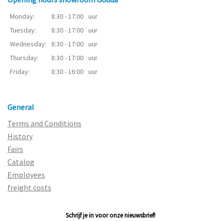
Monday:
8:30 - 17:00
uur
Tuesday:
8:30 - 17:00
uur
Wednesday:
8:30 - 17:00
uur
Thursday:
8:30 - 17:00
uur
Friday:
8:30 - 16:00
uur
General
Terms and Conditions
History
Fairs
Catalog
Employees
freight costs
Schrijf je in voor onze nieuwsbrief!