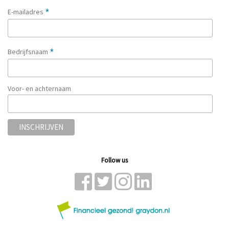
*
E-mailadres
*
Bedrijfsnaam
Voor- en achternaam
Follow us