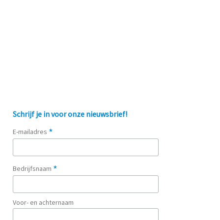
Schrijf je in voor onze nieuwsbrief!
*
E-mailadres
*
Bedrijfsnaam
Voor- en achternaam