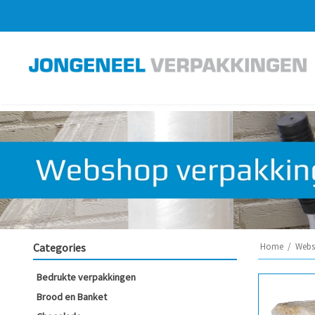
Categories
Home
/
Webs
Bedrukte verpakkingen
Brood en Banket