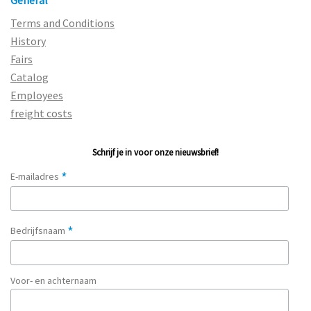
Terms and Conditions
History
Fairs
Catalog
Employees
freight costs
Schrijf je in voor onze nieuwsbrief!
*
E-mailadres
*
Bedrijfsnaam
Voor- en achternaam