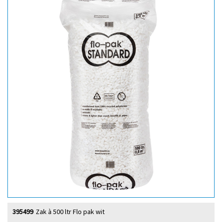
395499
Zak à 500 ltr Flo pak wit