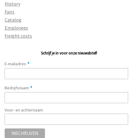
History
Fairs
Catalog
Employees
freight costs
Schrijf je in voor onze nieuwsbrief!
*
E-mailadres
*
Bedrijfsnaam
Voor- en achternaam