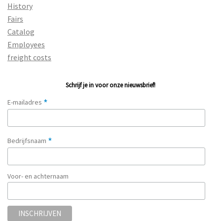
History
Fairs
Catalog
Employees
freight costs
Schrijf je in voor onze nieuwsbrief!
*
E-mailadres
*
Bedrijfsnaam
Voor- en achternaam