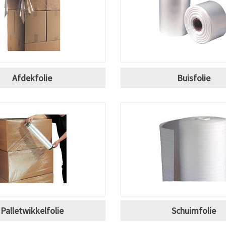
Afdekfolie
Buisfolie
Palletwikkelfolie
Schuimfolie