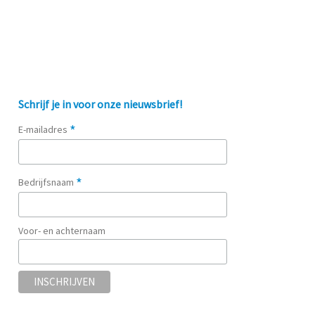
Schrijf je in voor onze nieuwsbrief!
*
E-mailadres
*
Bedrijfsnaam
Voor- en achternaam