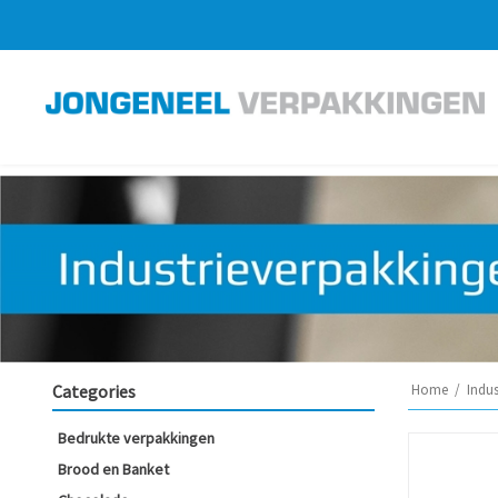
Categories
Home
/
Indu
Bedrukte verpakkingen
Brood en Banket