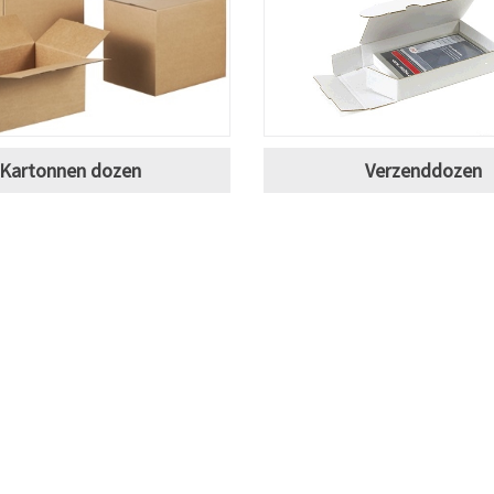
Kartonnen dozen
Verzenddozen