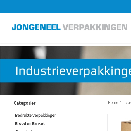
Categories
Home
/
Indu
Bedrukte verpakkingen
Brood en Banket