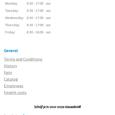
Monday:
8:30 - 17:00
uur
Tuesday:
8:30 - 17:00
uur
Wednesday:
8:30 - 17:00
uur
Thursday:
8:30 - 17:00
uur
Friday:
8:30 - 16:00
uur
General
Terms and Conditions
History
Fairs
Catalog
Employees
freight costs
Schrijf je in voor onze nieuwsbrief!