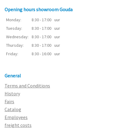
Opening hours showroom Gouda
Monday:
8:30 - 17:00
uur
Tuesday:
8:30 - 17:00
uur
Wednesday:
8:30 - 17:00
uur
Thursday:
8:30 - 17:00
uur
Friday:
8:30 - 16:00
uur
General
Terms and Conditions
History
Fairs
Catalog
Employees
freight costs