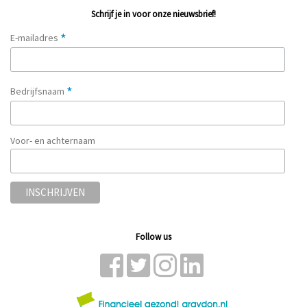
Schrijf je in voor onze nieuwsbrief!
*
E-mailadres
*
Bedrijfsnaam
Voor- en achternaam
Follow us