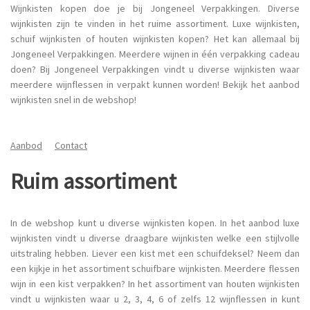
Wijnkisten kopen doe je bij Jongeneel Verpakkingen. Diverse
wijnkisten zijn te vinden in het ruime assortiment. Luxe wijnkisten,
schuif wijnkisten of houten wijnkisten kopen? Het kan allemaal bij
Jongeneel Verpakkingen. Meerdere wijnen in één verpakking cadeau
doen? Bij Jongeneel Verpakkingen vindt u diverse wijnkisten waar
meerdere wijnflessen in verpakt kunnen worden! Bekijk het aanbod
wijnkisten snel in de webshop!
Aanbod
Contact
Ruim assortiment
In de webshop kunt u diverse wijnkisten kopen. In het aanbod luxe
wijnkisten vindt u diverse draagbare wijnkisten welke een stijlvolle
uitstraling hebben. Liever een kist met een schuifdeksel? Neem dan
een kijkje in het assortiment schuifbare wijnkisten. Meerdere flessen
wijn in een kist verpakken? In het assortiment van houten wijnkisten
vindt u wijnkisten waar u 2, 3, 4, 6 of zelfs 12 wijnflessen in kunt