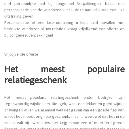
met persoonlijke tint bij Jongeneel Verpakkingen. Naast een
personalisatie van de wijndozen kunt u deze natuurlijk ook een luxe
uitstraling geven.
Personalisatie of een luxe uitstraling u kunt echt opvallen met
bedrukte wijndozen bij uw relaties. Vraag vrijblijvend een offerte op
bij Jongeneel Verpakkingen!
Vrijblijvende offerte
Het meest populaire
relatiegeschenk
Het meest populaire relatiegeschenk onder bedrijven zijn
tegenwoordig wijnflessen. Niet gek, want een lekker en goed wijntje
ontvangen willen we allemaal wel! Het geven van een goede fles wijn
is niet het meest originele geschenk, maar u weet wel dat het in de
smaak valt bij uw relaties. Het krijgen van een of meerdere goede
flessen wijn staat bekend om het meest gewaardeerde geschenk!