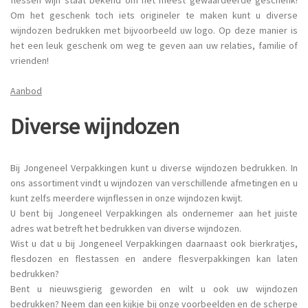
Om het geschenk toch iets origineler te maken kunt u diverse
wijndozen bedrukken met bijvoorbeeld uw logo. Op deze manier is
het een leuk geschenk om weg te geven aan uw relaties, familie of
vrienden!
Aanbod
Diverse wijndozen
Bij Jongeneel Verpakkingen kunt u diverse wijndozen bedrukken. In
ons assortiment vindt u wijndozen van verschillende afmetingen en u
kunt zelfs meerdere wijnflessen in onze wijndozen kwijt.
U bent bij Jongeneel Verpakkingen als ondernemer aan het juiste
adres wat betreft het bedrukken van diverse wijndozen.
Wist u dat u bij Jongeneel Verpakkingen daarnaast ook bierkratjes,
flesdozen en flestassen en andere flesverpakkingen kan laten
bedrukken?
Bent u nieuwsgierig geworden en wilt u ook uw wijndozen
bedrukken? Neem dan een kijkje bij onze voorbeelden en de scherpe