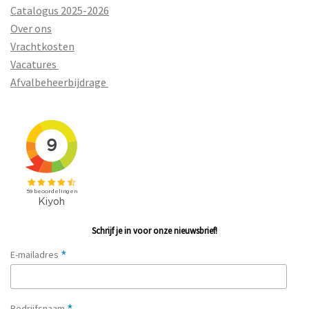
Catalogus 2025-2026
Over ons
Vrachtkosten
Vacatures
Afvalbeheerbijdrage
Schrijf je in voor onze nieuwsbrief!
*
E-mailadres
Bedrijfsnaam