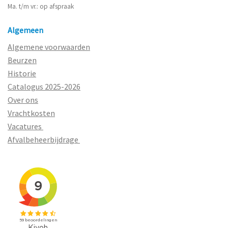
Ma. t/m vr.: op afspraak
Algemeen
Algemene voorwaarden
Beurzen
Historie
Catalogus 2025-2026
Over ons
Vrachtkosten
Vacatures
Afvalbeheerbijdrage