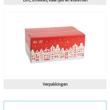
Verpakkingen