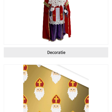
Decoratie