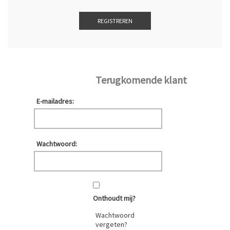
Terugkomende klant
E-mailadres:
Wachtwoord:
Onthoudt mij?
Wachtwoord
vergeten?