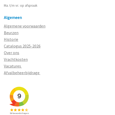
Ma. t/m vr.: op afspraak
Algemeen
Algemene voorwaarden
Beurzen
Historie
Catalogus 2025-2026
Over ons
Vrachtkosten
Vacatures
Afvalbeheerbijdrage