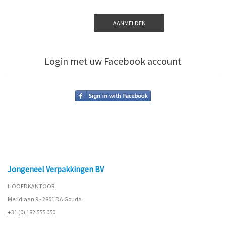
Login met uw Facebook account
Jongeneel Verpakkingen BV
HOOFDKANTOOR
Meridiaan 9 - 2801 DA Gouda
+31 (0) 182 555 050