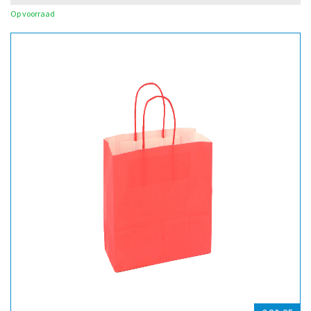
Op voorraad