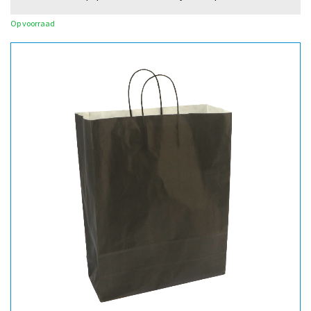
Op voorraad