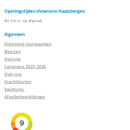
Openingstijden showroom Haaksbergen
Ma. t/m vr.: op afspraak
Algemeen
Algemene voorwaarden
Beurzen
Historie
Catalogus 2025-2026
Over ons
Vrachtkosten
Vacatures
Afvalbeheerbijdrage