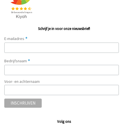
Schrijf je in voor onze nieuwsbrief!
*
E-mailadres
*
Bedrijfsnaam
Voor- en achternaam
Volg ons