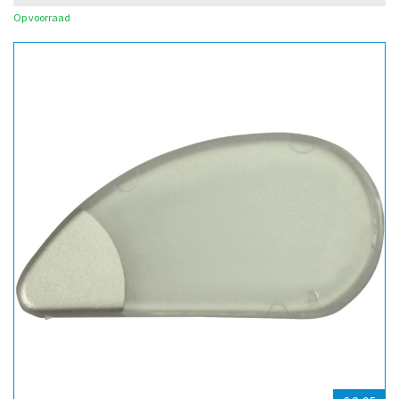
Op voorraad