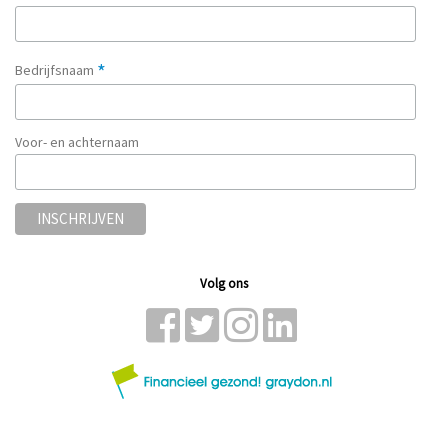
*
Bedrijfsnaam
Voor- en achternaam
Volg ons