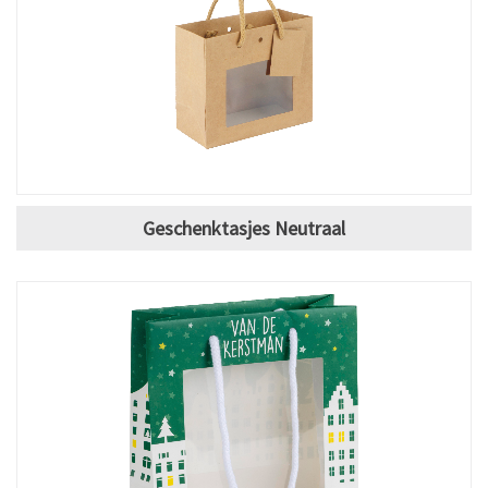
Geschenktasjes Neutraal