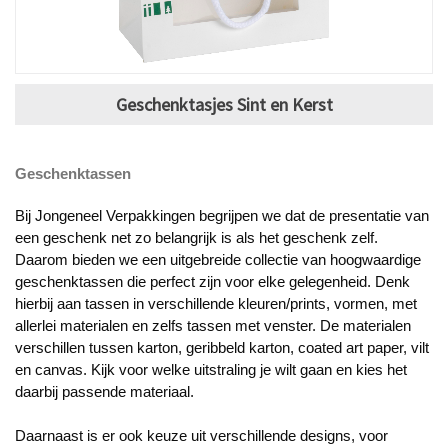
Geschenktasjes Sint en Kerst
Geschenktassen
Bij Jongeneel Verpakkingen begrijpen we dat de presentatie van
een geschenk net zo belangrijk is als het geschenk zelf.
Daarom bieden we een uitgebreide collectie van hoogwaardige
geschenktassen die perfect zijn voor elke gelegenheid. Denk
hierbij aan tassen in verschillende kleuren/prints, vormen, met
allerlei materialen en zelfs tassen met venster. De materialen
verschillen tussen karton, geribbeld karton, coated art paper, vilt
en canvas. Kijk voor welke uitstraling je wilt gaan en kies het
daarbij passende materiaal.
Daarnaast is er ook keuze uit verschillende designs, voor