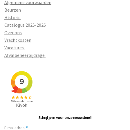
Algemene voorwaarden
Beurzen
Historie
Catalogus 2025-2026
Over ons
Vrachtkosten
Vacatures
Afvalbeheerbijdrage
Schrijf je in voor onze nieuwsbrief!
*
E-mailadres