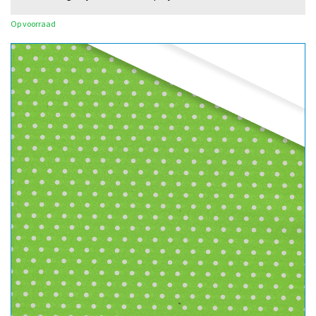
Op voorraad