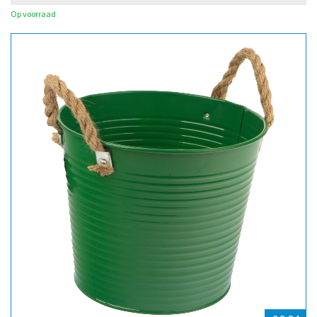
Op voorraad