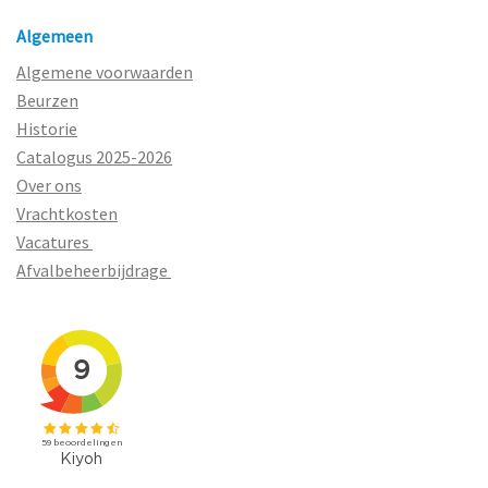
Algemeen
Algemene voorwaarden
Beurzen
Historie
Catalogus 2025-2026
Over ons
Vrachtkosten
Vacatures
Afvalbeheerbijdrage