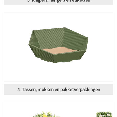
4. Tassen, mokken en pakketverpakkingen