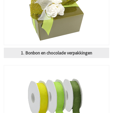
1. Bonbon en chocolade verpakkingen