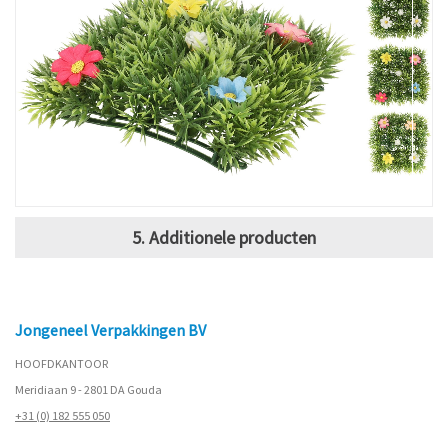
5. Additionele producten
Jongeneel Verpakkingen BV
HOOFDKANTOOR
Meridiaan 9 - 2801 DA Gouda
+31 (0) 182 555 050