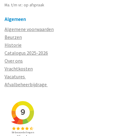
Ma. t/m vr.: op afspraak
Algemeen
Algemene voorwaarden
Beurzen
Historie
Catalogus 2025-2026
Over ons
Vrachtkosten
Vacatures
Afvalbeheerbijdrage