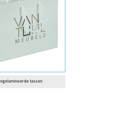
ongelamineerde tassen