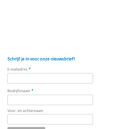
Schrijf je in voor onze nieuwsbrief!
*
E-mailadres
*
Bedrijfsnaam
Voor- en achternaam