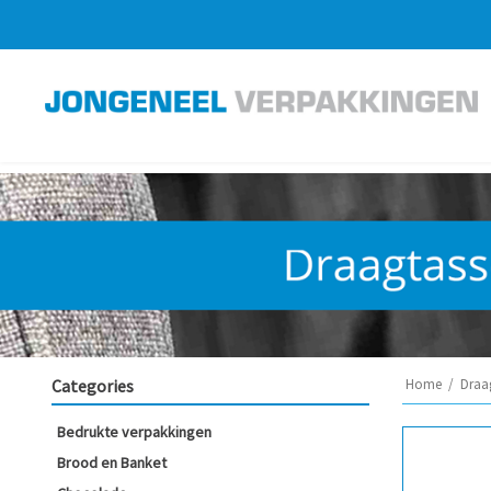
Categories
Home
/
Draa
Bedrukte verpakkingen
Brood en Banket