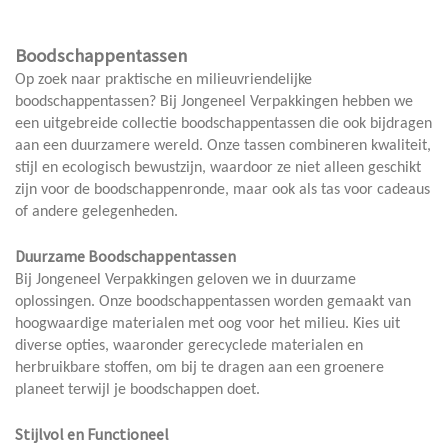
Boodschappentassen
Op zoek naar praktische en milieuvriendelijke
boodschappentassen? Bij Jongeneel Verpakkingen hebben we
een uitgebreide collectie boodschappentassen die ook bijdragen
aan een duurzamere wereld. Onze tassen combineren kwaliteit,
stijl en ecologisch bewustzijn, waardoor ze niet alleen geschikt
zijn voor de boodschappenronde, maar ook als tas voor cadeaus
of andere gelegenheden.
Duurzame Boodschappentassen
Bij Jongeneel Verpakkingen geloven we in duurzame
oplossingen. Onze boodschappentassen worden gemaakt van
hoogwaardige materialen met oog voor het milieu. Kies uit
diverse opties, waaronder gerecyclede materialen en
herbruikbare stoffen, om bij te dragen aan een groenere
planeet terwijl je boodschappen doet.
Stijlvol en Functioneel